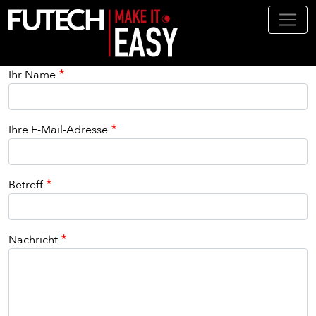
Direkt zum Inhalt
Ihr Name
Ihre E-Mail-Adresse
Betreff
Nachricht